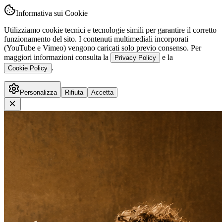
Informativa sui Cookie
Utilizziamo cookie tecnici e tecnologie simili per garantire il corretto
funzionamento del sito. I contenuti multimediali incorporati
(YouTube e Vimeo) vengono caricati solo previo consenso. Per
maggiori informazioni consulta la
e la
Privacy Policy
.
Cookie Policy
Personalizza
Rifiuta
Accetta