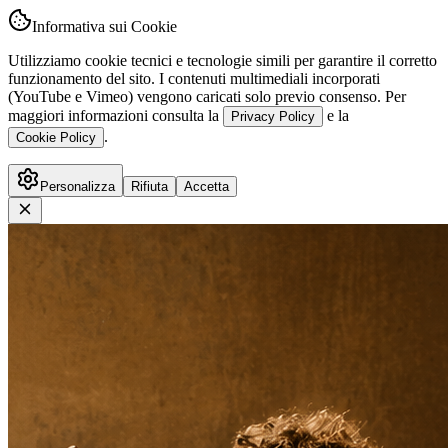
Informativa sui Cookie
Utilizziamo cookie tecnici e tecnologie simili per garantire il corretto
funzionamento del sito. I contenuti multimediali incorporati
(YouTube e Vimeo) vengono caricati solo previo consenso. Per
maggiori informazioni consulta la
e la
Privacy Policy
.
Cookie Policy
Personalizza
Rifiuta
Accetta