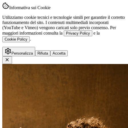
Informativa sui Cookie
Utilizziamo cookie tecnici e tecnologie simili per garantire il corretto
funzionamento del sito. I contenuti multimediali incorporati
(YouTube e Vimeo) vengono caricati solo previo consenso. Per
maggiori informazioni consulta la
e la
Privacy Policy
.
Cookie Policy
Personalizza
Rifiuta
Accetta