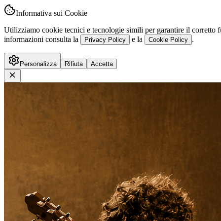
Informativa sui Cookie
Utilizziamo cookie tecnici e tecnologie simili per garantire il corret
informazioni consulta la
e la
.
Privacy Policy
Cookie Policy
Personalizza
Rifiuta
Accetta