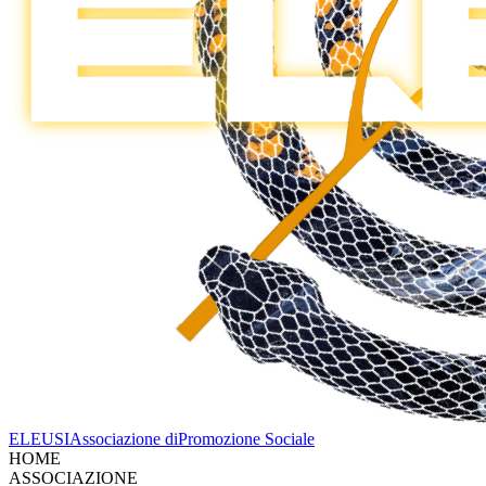
ELEUSI
Associazione di
Promozione Sociale
HOME
ASSOCIAZIONE