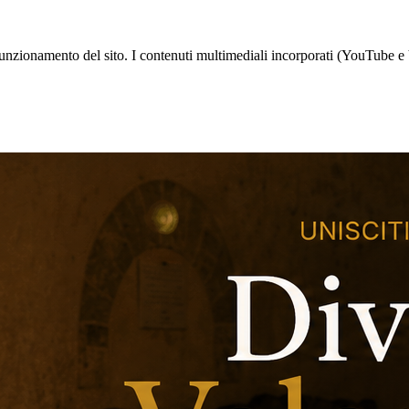
to funzionamento del sito. I contenuti multimediali incorporati (YouTube