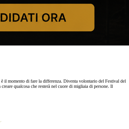
o è il momento di fare la differenza. Diventa volontario del Festival del
a creare qualcosa che resterà nel cuore di migliaia di persone. Il