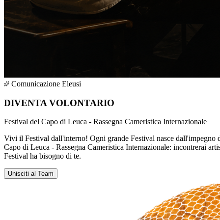
Comunicazione Eleusi
DIVENTA VOLONTARIO
Festival del Capo di Leuca - Rassegna Cameristica Internazionale
Vivi il Festival dall'interno! Ogni grande Festival nasce dall'impegno di
Capo di Leuca - Rassegna Cameristica Internazionale: incontrerai artisti 
Festival ha bisogno di te.
Unisciti al Team