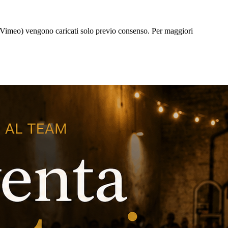
 e Vimeo) vengono caricati solo previo consenso. Per maggiori