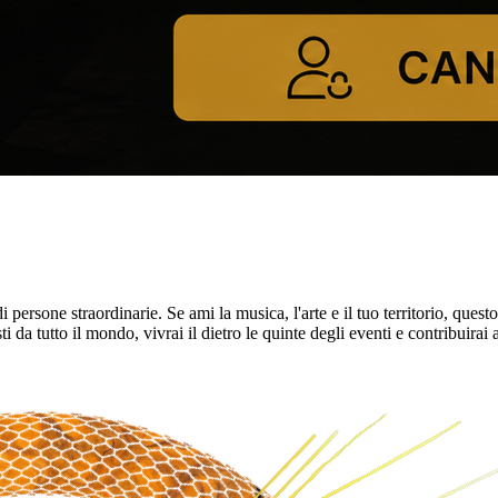
 persone straordinarie. Se ami la musica, l'arte e il tuo territorio, quest
da tutto il mondo, vivrai il dietro le quinte degli eventi e contribuirai 