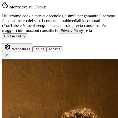
Informativa sui Cookie
Utilizziamo cookie tecnici e tecnologie simili per garantire il corretto
funzionamento del sito. I contenuti multimediali incorporati
(YouTube e Vimeo) vengono caricati solo previo consenso. Per
maggiori informazioni consulta la
e la
Privacy Policy
.
Cookie Policy
Personalizza
Rifiuta
Accetta