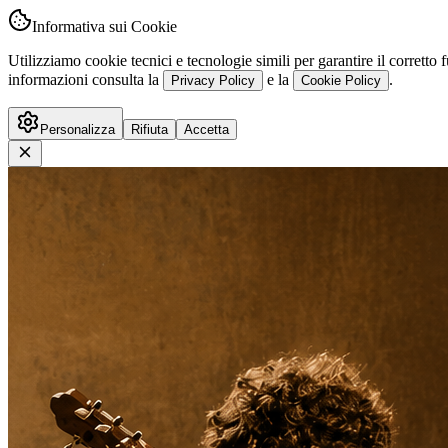
Informativa sui Cookie
Utilizziamo cookie tecnici e tecnologie simili per garantire il corret
informazioni consulta la
e la
.
Privacy Policy
Cookie Policy
Personalizza
Rifiuta
Accetta